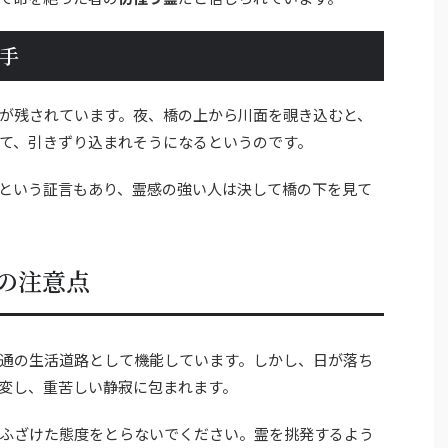
手
が残されています。夜、橋の上から川面を覗き込むと、
て、引きずり込まれそうになるというのです。
という証言もあり、霊感の強い人は決して橋の下を見て
の注意点
通の生活道路として機能しています。しかし、日が落ち
変し、重苦しい静寂に包まれます。
ふざけた態度をとらないでください。霊を挑発するよう