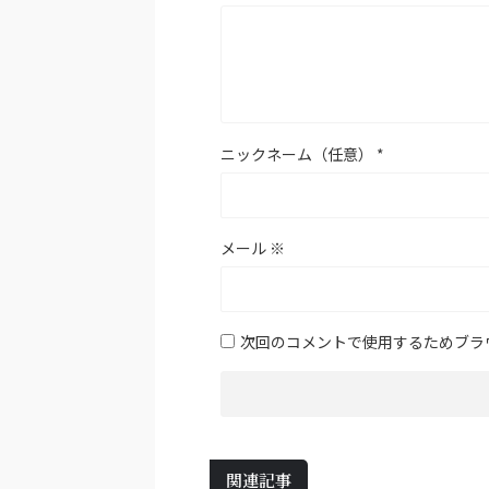
ニックネーム（任意）
*
メール
※
次回のコメントで使用するためブラ
関連記事