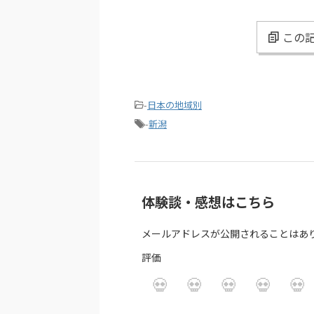
この記
-
日本の地域別
-
新潟
体験談・感想はこちら
メールアドレスが公開されることはあ
評価