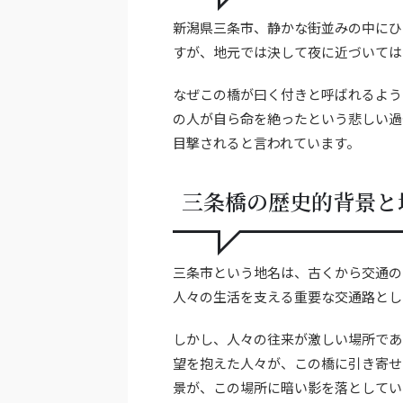
新潟県三条市、静かな街並みの中にひ
すが、地元では決して夜に近づいては
なぜこの橋が曰く付きと呼ばれるよう
の人が自ら命を絶ったという悲しい過
目撃されると言われています。
三条橋の歴史的背景と
三条市という地名は、古くから交通の
人々の生活を支える重要な交通路とし
しかし、人々の往来が激しい場所であ
望を抱えた人々が、この橋に引き寄せ
景が、この場所に暗い影を落としてい