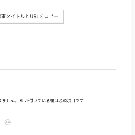
事タイトルとURLをコピー
りません。
※
が付いている欄は必須項目です