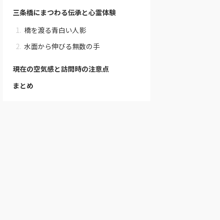
三条橋にまつわる伝承と心霊体験
橋を渡る青白い人影
水面から伸びる無数の手
現在の空気感と訪問時の注意点
まとめ