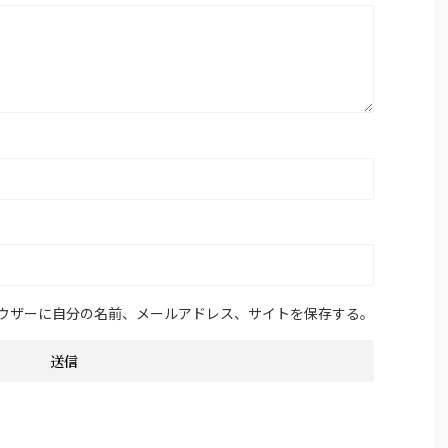
ウザーに自分の名前、メールアドレス、サイトを保存する。