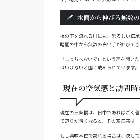
水面から伸びる無数の
橋の下を流れる川にも、恐ろしい伝承
暗闇の中から無数の白い手が伸びてき
「こっちへおいで」という声を聞いた
はいけないと固く戒められています。
現在の空気感と訪問時
現在の三条橋は、日中であればごく普
て辺りが暗くなると、その空気感は一
もし興味本位で訪れる場合は、決して