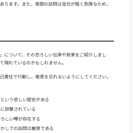
あります。また、夜間の訪問は足元が暗く危険なため、
」について、その恐ろしい伝承や背景をご紹介しまし
て現れているのかもしれません。
己責任で行動し、敬意を忘れないようにしてください。
たという悲しい歴史がある
繁に目撃されている
恐ろしい噂が存在する
やかしでの訪問は厳禁である