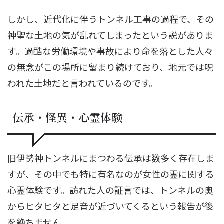
しかし、近代化に伴うトンネル工事の過程で、その
神聖な土地の気が乱れてしまったという説がありま
す。過酷な労働環境や事故により命を落とした人々
の無念がこの場所に留まり続けており、地元では呪
われた土地だと言われているのです。
伝承・怪異・心霊体験
旧伊勢神トンネルにまつわる伝承は数多く存在しま
すが、その中でも特に有名なのが女性の霊に関する
心霊体験です。訪れた人の証言では、トンネルの奥
からヒタヒタと足音が近づいてくるという報告が後
を絶ちません。