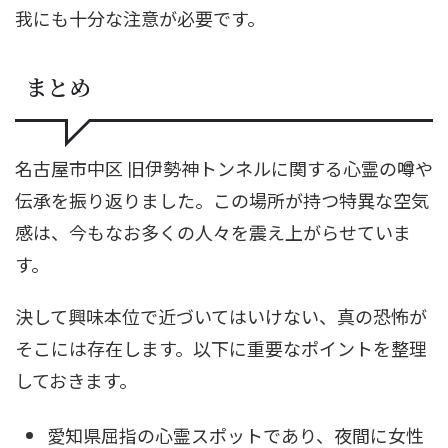
我にも十分な注意が必要です。
まとめ
名古屋市中区 旧伊勢神トンネルに関する心霊の噂や
伝承を振り返りました。この場所が持つ特異な空気
感は、今もなお多くの人々を震え上がらせていま
す。
決して興味本位で近づいてはいけない、真の恐怖が
そこには存在します。以下に重要なポイントを整理
しておきます。
愛知県屈指の心霊スポットであり、夜間に女性