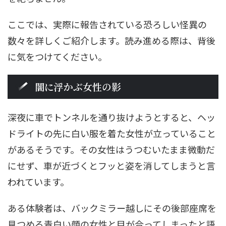
ここでは、実際に報告されている恐ろしい怪異の
数々を詳しくご紹介します。読み進める際は、背後
に気をつけてください。
闇に浮かぶ女性の影
深夜に車でトンネルを通り抜けようとすると、ヘッ
ドライトの先に白い服を着た女性が立っていること
があるそうです。その女性はうつむいたまま微動だ
にせず、車が近づくとフッと姿を消してしまうと言
われています。
ある体験者は、バックミラー越しにその後部座席を
見つめる青白い顔の女性と目が合ってしまったと語