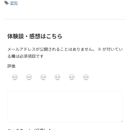
-
愛知
体験談・感想はこちら
メールアドレスが公開されることはありません。
※
が付いてい
る欄は必須項目です
評価