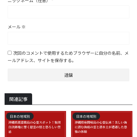
ニックネーム（任意）
*
メール
※
次回のコメントで使用するためブラウザーに自分の名前、メ
ールアドレス、サイトを保存する。
関連記事
日本の地域別
日本の地域別