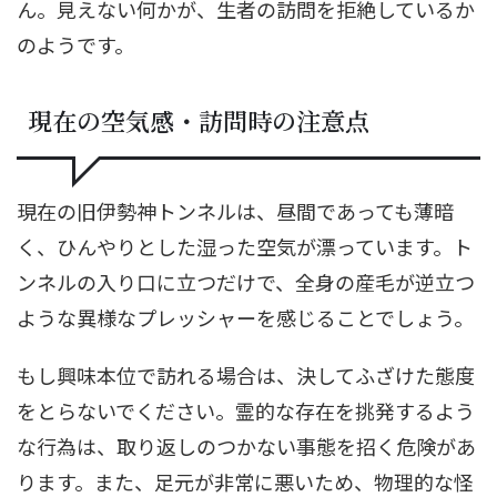
ん。見えない何かが、生者の訪問を拒絶しているか
のようです。
現在の空気感・訪問時の注意点
現在の旧伊勢神トンネルは、昼間であっても薄暗
く、ひんやりとした湿った空気が漂っています。ト
ンネルの入り口に立つだけで、全身の産毛が逆立つ
ような異様なプレッシャーを感じることでしょう。
もし興味本位で訪れる場合は、決してふざけた態度
をとらないでください。霊的な存在を挑発するよう
な行為は、取り返しのつかない事態を招く危険があ
ります。また、足元が非常に悪いため、物理的な怪