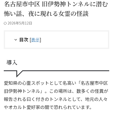
名古屋市中区 旧伊勢神トンネルに潜む
怖い話、夜に現れる女霊の怪談
2026年5月12日
目次
[
表示
]
導入
愛知県の心霊スポットとして名高い「名古屋市中区
旧伊勢神トンネル」。この場所は、数多くの怪異が
報告される曰く付きのトンネルとして、地元の人々
やオカルト愛好家の間で恐れられています。