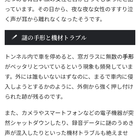
っています。その日から、夜な夜な女性のすすり泣
く声が耳から離れなくなったそうです。
謎の手形と機材トラブル
トンネル内で車を停めると、窓ガラスに無数の
手形
がベッタリとついているという現象も頻発していま
す。外には誰もいないはずなのに、まるで車内に侵
入しようとするかのように、外側から強く押し付け
られた跡が残るのです。
また、カメラやスマートフォンなどの電子機器が突
然シャットダウンしたり、録音データに謎のうめき
声が混入したりといった機材トラブルも絶えませ