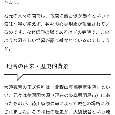
ります。
地元の人々の間では、夜間に観音像が動くという不
気味な噂が絶えず、数々の心霊現象が報告されてい
るのです。なぜ信仰の場であるはずの寺院で、この
ような恐ろしい怪異が語り継がれているのでしょう
か。
地名の由来・歴史的背景
大須観音の正式名称は「北野山真福寺宝生院」とい
い、元々は美濃国大須（現在の岐阜県羽島市）にあ
ったものが、徳川家康の命によって現在の場所に移
されました。この移転の歴史が、
大須観音
という地