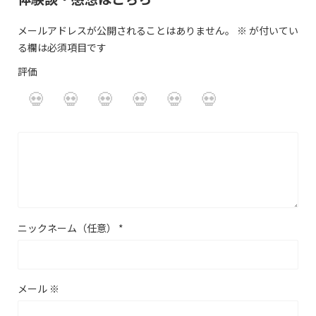
メールアドレスが公開されることはありません。
※
が付いてい
る欄は必須項目です
評価
ニックネーム（任意）
*
メール
※