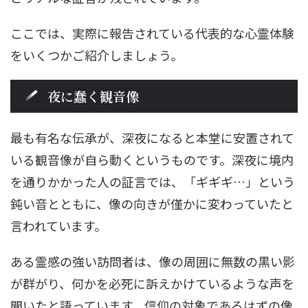
ここでは、実際に報告されている代表的な心霊体験
をいくつかご紹介しましょう。
夜に蠢く観音像
最も有名な伝承が、深夜になると本堂に安置されて
いる観音像が自ら動くというものです。深夜に境内
を通りかかった人の証言では、「ギギギ…」という
鈍い音とともに、像の向きが僅かに変わっていたと
言われています。
ある霊感の強い訪問者は、像の周囲に無数の黒い影
が群がり、何かを必死に訴えかけているような声を
聞いたと語っています。信仰の対象であるはずの像