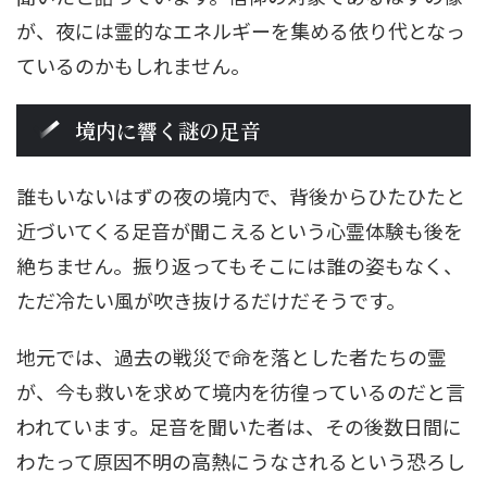
が、夜には霊的なエネルギーを集める依り代となっ
ているのかもしれません。
境内に響く謎の足音
誰もいないはずの夜の境内で、背後からひたひたと
近づいてくる足音が聞こえるという心霊体験も後を
絶ちません。振り返ってもそこには誰の姿もなく、
ただ冷たい風が吹き抜けるだけだそうです。
地元では、過去の戦災で命を落とした者たちの霊
が、今も救いを求めて境内を彷徨っているのだと言
われています。足音を聞いた者は、その後数日間に
わたって原因不明の高熱にうなされるという恐ろし