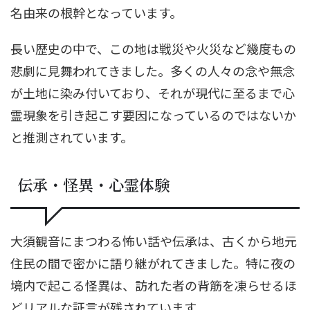
名由来の根幹となっています。
長い歴史の中で、この地は戦災や火災など幾度もの
悲劇に見舞われてきました。多くの人々の念や無念
が土地に染み付いており、それが現代に至るまで心
霊現象を引き起こす要因になっているのではないか
と推測されています。
伝承・怪異・心霊体験
大須観音にまつわる怖い話や伝承は、古くから地元
住民の間で密かに語り継がれてきました。特に夜の
境内で起こる怪異は、訪れた者の背筋を凍らせるほ
どリアルな証言が残されています。