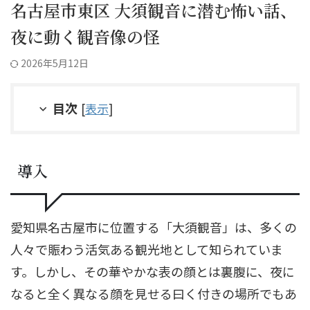
名古屋市東区 大須観音に潜む怖い話、
夜に動く観音像の怪
2026年5月12日
目次
[
表示
]
導入
愛知県名古屋市に位置する「大須観音」は、多くの
人々で賑わう活気ある観光地として知られていま
す。しかし、その華やかな表の顔とは裏腹に、夜に
なると全く異なる顔を見せる曰く付きの場所でもあ