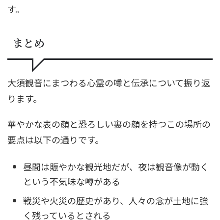
す。
まとめ
大須観音にまつわる心霊の噂と伝承について振り返
ります。
華やかな表の顔と恐ろしい裏の顔を持つこの場所の
要点は以下の通りです。
昼間は賑やかな観光地だが、夜は観音像が動く
という不気味な噂がある
戦災や火災の歴史があり、人々の念が土地に強
く残っているとされる