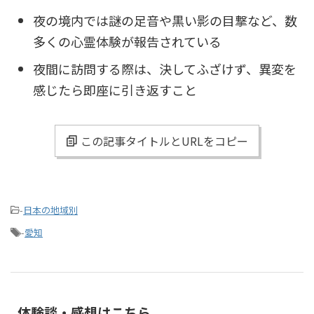
夜の境内では謎の足音や黒い影の目撃など、数
多くの心霊体験が報告されている
夜間に訪問する際は、決してふざけず、異変を
感じたら即座に引き返すこと
この記事タイトルとURLをコピー
-
日本の地域別
-
愛知
体験談・感想はこちら