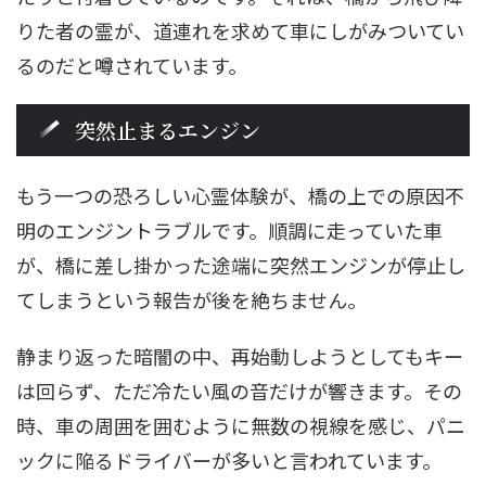
りた者の霊が、道連れを求めて車にしがみついてい
るのだと噂されています。
突然止まるエンジン
もう一つの恐ろしい心霊体験が、橋の上での原因不
明のエンジントラブルです。順調に走っていた車
が、橋に差し掛かった途端に突然エンジンが停止し
てしまうという報告が後を絶ちません。
静まり返った暗闇の中、再始動しようとしてもキー
は回らず、ただ冷たい風の音だけが響きます。その
時、車の周囲を囲むように無数の視線を感じ、パニ
ックに陥るドライバーが多いと言われています。