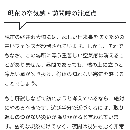
現在の空気感・訪問時の注意点
現在の軽井沢大橋には、悲しい出来事を防ぐための
高いフェンスが設置されています。しかし、それで
もなお、この場所に漂う重苦しい空気感は消えるこ
とがありません。昼間であっても、橋の上に立つと
冷たい風が吹き抜け、得体の知れない寒気を感じる
ことでしょう。
もし肝試しなどで訪れようと考えているなら、絶対
にやめるべきです。遊び半分で近づく者には、
取り
返しのつかない災い
が降りかかると言われていま
す。霊的な現象だけでなく、夜間は視界も悪く非常