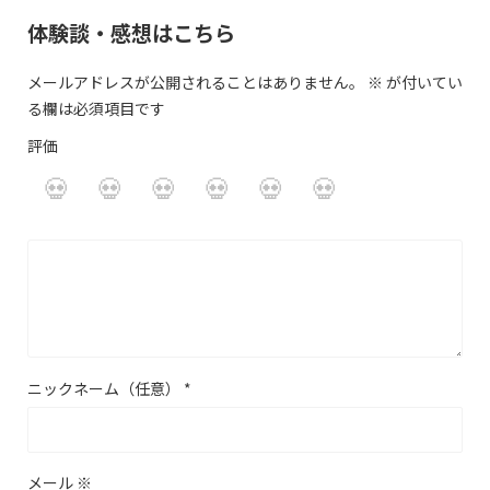
体験談・感想はこちら
メールアドレスが公開されることはありません。
※
が付いてい
る欄は必須項目です
評価
ニックネーム（任意）
*
メール
※