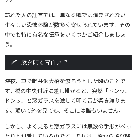
訪れた人の証言では、単なる噂では済まされない
生々しい恐怖体験が数多く寄せられています。その
中でも特に有名な伝承をいくつかご紹介しましょ
う。
窓を叩く青白い手
深夜、車で軽井沢大橋を渡ろうとした時のことで
す。橋の中央付近に差し掛かると、突然「ドンッ、
ドンッ」と窓ガラスを激しく叩く音が響き渡りま
す。驚いて外を見ても、そこには誰もいません。
しかし、よく見ると窓ガラスには無数の手形がべっ
たりと付着しているのです。それは、橋から飛び降