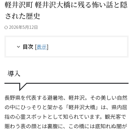
軽井沢町 軽井沢大橋に残る怖い話と隠
された歴史
2026年5月12日
目次
[
表示
]
導入
長野県を代表する避暑地、軽井沢。その美しい自然
の中にひっそりと架かる「軽井沢大橋」は、県内屈
指の心霊スポットとして知られています。観光客で
賑わう表の顔とは裏腹に、この橋には底知れぬ闇が