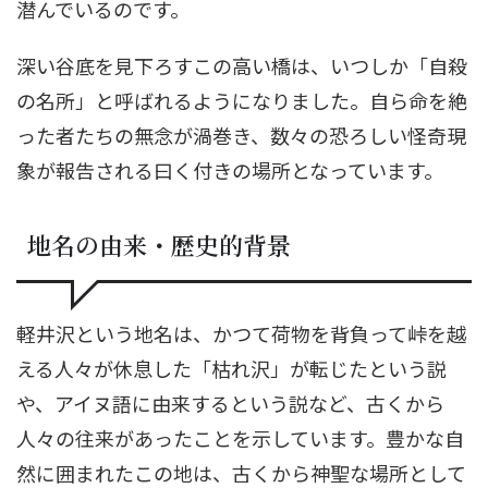
潜んでいるのです。
深い谷底を見下ろすこの高い橋は、いつしか「自殺
の名所」と呼ばれるようになりました。自ら命を絶
った者たちの無念が渦巻き、数々の恐ろしい怪奇現
象が報告される曰く付きの場所となっています。
地名の由来・歴史的背景
軽井沢という地名は、かつて荷物を背負って峠を越
える人々が休息した「枯れ沢」が転じたという説
や、アイヌ語に由来するという説など、古くから
人々の往来があったことを示しています。豊かな自
然に囲まれたこの地は、古くから神聖な場所として