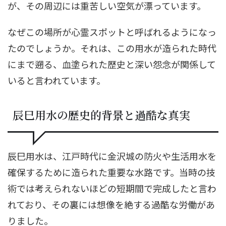
が、その周辺には重苦しい空気が漂っています。
なぜこの場所が心霊スポットと呼ばれるようになっ
たのでしょうか。それは、この用水が造られた時代
にまで遡る、血塗られた歴史と深い怨念が関係して
いると言われています。
辰巳用水の歴史的背景と過酷な真実
辰巳用水は、江戸時代に金沢城の防火や生活用水を
確保するために造られた重要な水路です。当時の技
術では考えられないほどの短期間で完成したと言わ
れており、その裏には想像を絶する過酷な労働があ
りました。