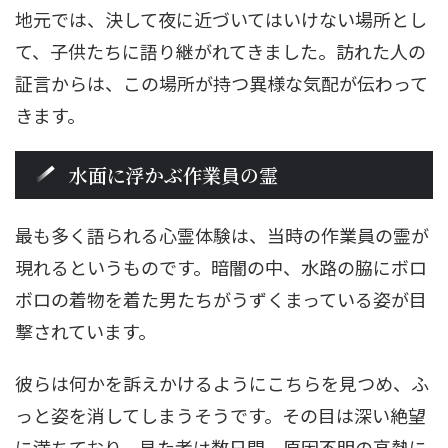
地元では、決して夜に近づいてはいけない場所とし
て、子供たちに語り継がれてきました。訪れた人の
証言からは、この場所が持つ異様な気配が伝わって
きます。
水面に浮かぶ作業員の霊
最も多く語られる心霊体験は、当時の作業員の霊が
現れるというものです。暗闇の中、水路の脇にボロ
ボロの着物を着た男たちがうずくまっている姿が目
撃されています。
彼らは何かを訴えかけるようにこちらを見つめ、ふ
っと姿を消してしまうそうです。その目は深い絶望
に満ちており、見た者は数日間、原因不明の高熱に