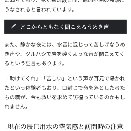
うなされると言われています。
どこからともなく聞こえるうめき声
また、静かな夜には、水音に混じって苦しげなうめ
き声や、ツルハシで岩を砕くような音が聞こえてく
るという証言もあります。
「助けてくれ」「苦しい」という声が耳元で囁かれ
たという体験者もおり、口封じで命を落とした者た
ちの魂が、今も救いを求めて彷徨っているのかもし
れません。
現在の辰巳用水の空気感と訪問時の注意