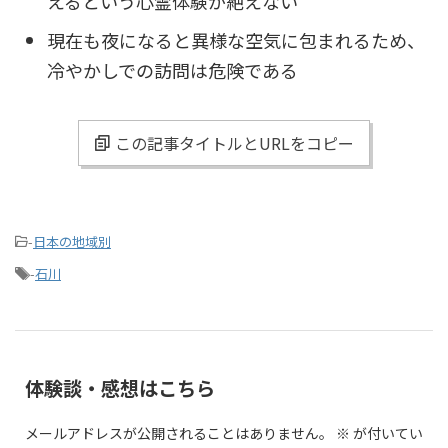
えるという心霊体験が絶えない
現在も夜になると異様な空気に包まれるため、
冷やかしでの訪問は危険である
この記事タイトルとURLをコピー
-
日本の地域別
-
石川
体験談・感想はこちら
メールアドレスが公開されることはありません。
※
が付いてい