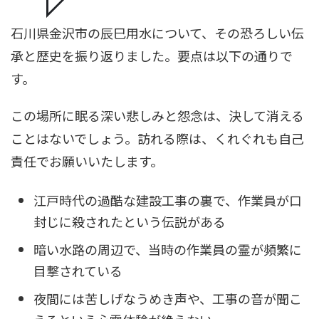
石川県金沢市の辰巳用水について、その恐ろしい伝
承と歴史を振り返りました。要点は以下の通りで
す。
この場所に眠る深い悲しみと怨念は、決して消える
ことはないでしょう。訪れる際は、くれぐれも自己
責任でお願いいたします。
江戸時代の過酷な建設工事の裏で、作業員が口
封じに殺されたという伝説がある
暗い水路の周辺で、当時の作業員の霊が頻繁に
目撃されている
夜間には苦しげなうめき声や、工事の音が聞こ