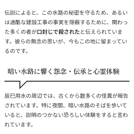
伝説によると、この水路の秘密を守るため、あるい
は過酷な建設工事の事実を隠蔽するために、関わっ
た多くの者が
口封じで殺された
と伝えられていま
す。彼らの無念の思いが、今もこの地に留まってい
るのです。
暗い水路に響く怨念・伝承と心霊体験
辰巳用水の周辺では、古くから数多くの怪異が報告
されています。特に夜間、暗い水路のそばを歩いて
いると、説明のつかない恐ろしい体験をすると言わ
れています。