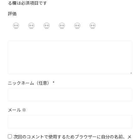
る欄は必須項目です
評価
ニックネーム（任意）
*
メール
※
次回のコメントで使用するためブラウザーに自分の名前、メ