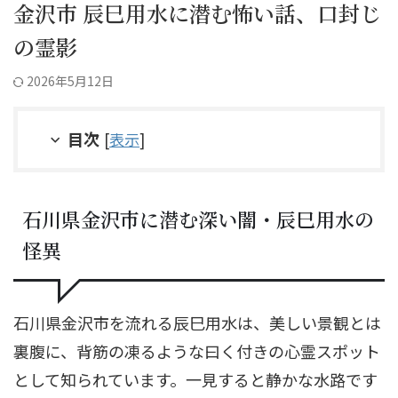
金沢市 辰巳用水に潜む怖い話、口封じ
の霊影
2026年5月12日
目次
[
表示
]
石川県金沢市に潜む深い闇・辰巳用水の
怪異
石川県金沢市を流れる辰巳用水は、美しい景観とは
裏腹に、背筋の凍るような曰く付きの心霊スポット
として知られています。一見すると静かな水路です