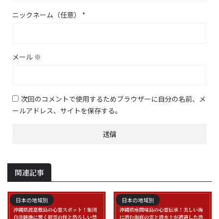
ニックネーム（任意）
*
メール
※
次回のコメントで使用するためブラウザーに自分の名前、メ
ールアドレス、サイトを保存する。
関連記事
日本の地域別
日本の地域別