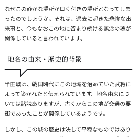
なぜこの静かな場所が曰く付きの場所となってしま
ったのでしょうか。それは、過去に起きた悲惨な出
来事と、今もなおこの地に留まり続ける無念の魂が
関係していると言われています。
地名の由来・歴史的背景
半田城は、戦国時代にこの地域を治めていた武将に
よって築かれたと伝えられています。地名由来につ
いては諸説ありますが、古くからこの地が交通の要
衝であったことが関係しているようです。
しかし、この城の歴史は決して平穏なものではあり