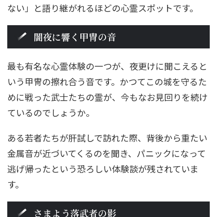
ない」と語り継がれるほどの心霊スポットです。
闇夜に響く甲冑の音
最も有名な心霊体験の一つが、夜更けに聞こえると
いう甲冑の擦れ合う音です。かつてこの城を守るた
めに戦った武士たちの霊が、今もなお見回りを続け
ているのでしょうか。
ある若者たちが肝試しで訪れた際、背後から重たい
金属音が近づいてくるのを聞き、パニックになって
逃げ帰ったという恐ろしい体験談が残されていま
す。
さまよう落武者の影