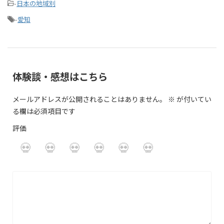
-
日本の地域別
-
愛知
体験談・感想はこちら
メールアドレスが公開されることはありません。
※
が付いてい
る欄は必須項目です
評価