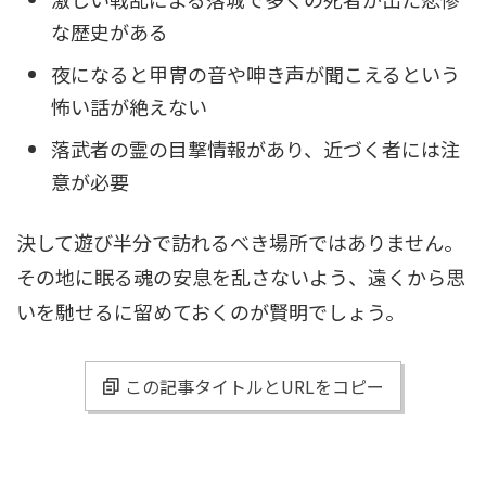
な歴史がある
夜になると甲冑の音や呻き声が聞こえるという
怖い話が絶えない
落武者の霊の目撃情報があり、近づく者には注
意が必要
決して遊び半分で訪れるべき場所ではありません。
その地に眠る魂の安息を乱さないよう、遠くから思
いを馳せるに留めておくのが賢明でしょう。
この記事タイトルとURLをコピー