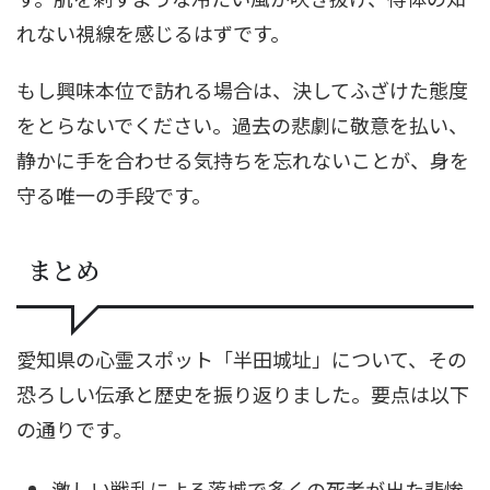
れない視線を感じるはずです。
もし興味本位で訪れる場合は、決してふざけた態度
をとらないでください。過去の悲劇に敬意を払い、
静かに手を合わせる気持ちを忘れないことが、身を
守る唯一の手段です。
まとめ
愛知県の心霊スポット「半田城址」について、その
恐ろしい伝承と歴史を振り返りました。要点は以下
の通りです。
激しい戦乱による落城で多くの死者が出た悲惨