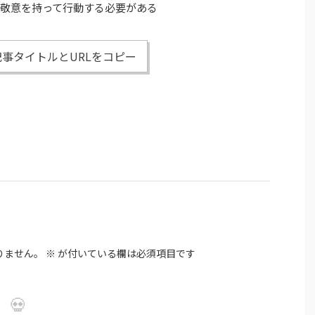
敬意を持って行動する必要がある
事タイトルとURLをコピー
りません。
※
が付いている欄は必須項目です