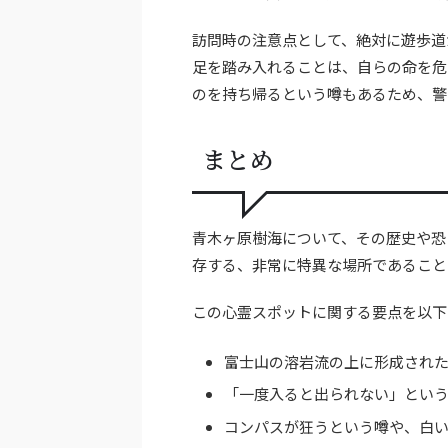
訪問時の注意点として、絶対に遊歩道
足を踏み入れることは、自らの命を危
のを持ち帰るという噂もあるため、警
まとめ
青木ヶ原樹海について、その歴史や恐
存する、非常に特異な場所であること
この心霊スポットに関する要点を以下
富士山の溶岩流の上に形成され
「一度入ると出られない」とい
コンパスが狂うという噂や、白