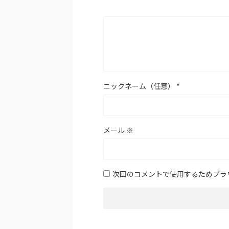
ニックネーム（任意）
*
メール
※
次回のコメントで使用するためブラ