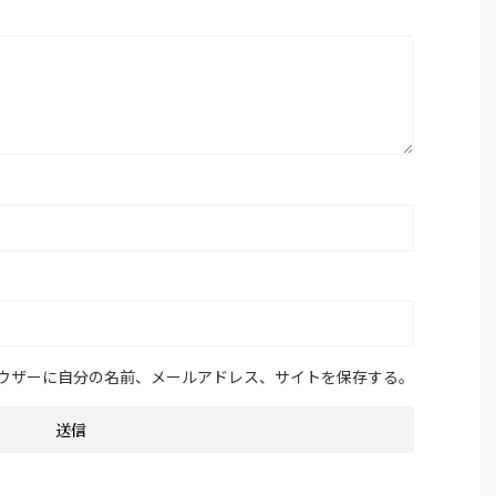
ウザーに自分の名前、メールアドレス、サイトを保存する。