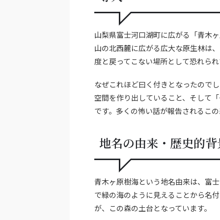
山梨県富士河口湖町に広がる「青木ヶ
山の北西麓に広がる広大な原生林は、
度と戻ってこない場所として恐れられ
なぜこれほど曰く付きとなったのでし
空間を作り出していること、そして「
です。多くの怖い話が報告されるこの
地名の由来・歴史的背
青木ヶ原樹海という地名由来は、富士
で緑の海のように見えることから名付
が、この森の土台となっています。