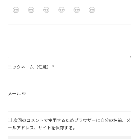
ニックネーム（任意）
*
メール
※
次回のコメントで使用するためブラウザーに自分の名前、メ
ールアドレス、サイトを保存する。