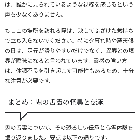
は、誰かに見られているような視線を感じるという
声も少なくありません。
もしこの場所を訪れる際は、決してふざけた気持ち
で立ち入らないでください。特に夕暮れ時や悪天候
の日は、足元が滑りやすいだけでなく、異界との境
界が曖昧になると言われています。霊感の強い方
は、体調不良を引き起こす可能性もあるため、十分
な注意が必要です。
まとめ：鬼の舌震の怪異と伝承
鬼の舌震について、その恐ろしい伝承と心霊体験を
振り返りました。要点は以下の通りです。