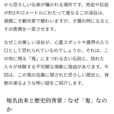
から恐ろしい伝承が囁かれる場所です。奇岩や巨岩
が約2キロメートルにわたって連なるこの渓谷は、
昼間こそ観光客で賑わいますが、夕暮れ時になると
その表情を一変させます。
なぜこの美しい渓谷が、心霊スポットや異界の入り
口として恐れられているのでしょうか。それは、こ
の地に残る「鬼」にまつわる古い伝説と、訪れた
人々が体験する不可解な現象に理由があります。今
回は、この鬼の舌震に隠された恐ろしい歴史と、背
筋の凍るような怖い話をご紹介します。
地名由来と歴史的背景：なぜ「鬼」なの
か