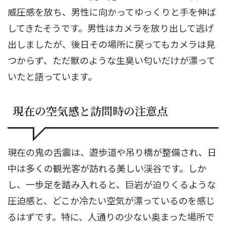
威圧感を放ち、男性に向かってゆっくりと手を伸ば
してきたそうです。男性はカメラを放り出して逃げ
出しましたが、後日その場所に戻ってもカメラは見
つからず、ただ獣のような生臭い匂いだけが漂って
いたと語っています。
現在の空気感と訪問時の注意点
現在の鬼の舌震は、遊歩道や吊り橋が整備され、日
中は多くの観光客が訪れる美しい渓谷です。しか
し、一歩足を踏み入れると、巨岩が迫りくるような
圧迫感と、どこか冷たい空気が漂っているのを感じ
るはずです。特に、人通りの少ない奥まった場所で