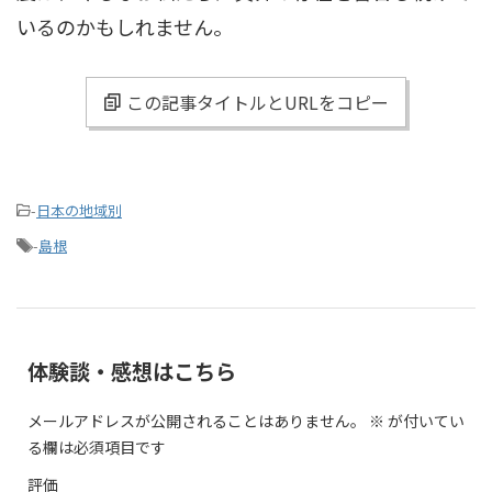
いるのかもしれません。
この記事タイトルとURLをコピー
-
日本の地域別
-
島根
体験談・感想はこちら
メールアドレスが公開されることはありません。
※
が付いてい
る欄は必須項目です
評価