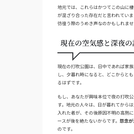
地元では、これらはかつてこの山に棲
が混ざり合った存在だと言われていま
彷徨う際のうめき声なのかもしれませ
現在の空気感と深夜の
現在の打吹公園は、日中であれば家族
し、夕暮れ時になると、どこからとも
るはずです。
もし、あなたが興味本位で夜の打吹公
す。地元の人々は、日が暮れてからは
入れた者が、その後原因不明の高熱に
ースが後を絶たないからです。
怨念が
のです。