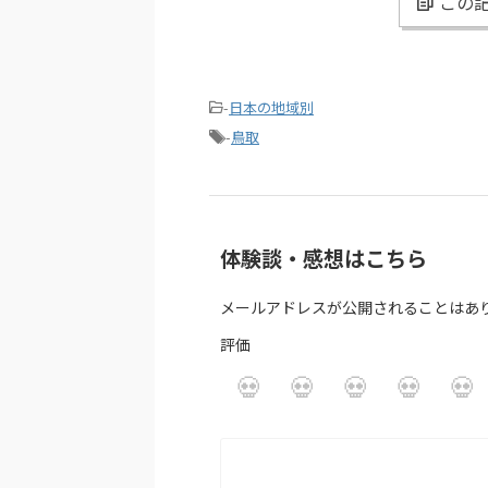
この記
-
日本の地域別
-
鳥取
体験談・感想はこちら
メールアドレスが公開されることはあ
評価