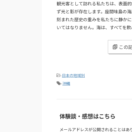
観光客として訪れる私たちは、表面的
ず光と影が存在します。座間味島の海
刻まれた歴史の重みを私たちに静かに
いてはなりません。海は、すべてを飲
この記
-
日本の地域別
-
沖縄
体験談・感想はこちら
メールアドレスが公開されることはあ