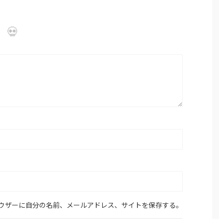
ウザーに自分の名前、メールアドレス、サイトを保存する。