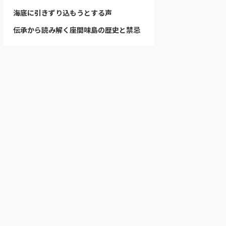
海底に引きずり込もうとする声
伝承から読み解く座間味島の歴史と禁忌