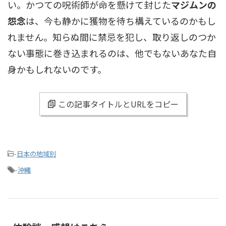
い。かつての呪術師が命を懸けて封じた
マジムンの
怨念
は、今も静かに獲物を待ち構えているのかもし
れません。知らぬ間に禁忌を犯し、取り返しのつか
ない事態に巻き込まれるのは、他でもないあなた自
身かもしれないのです。
この記事タイトルとURLをコピー
-
日本の地域別
-
沖縄