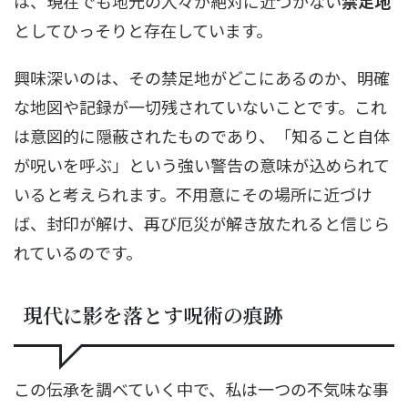
は、現在でも地元の人々が絶対に近づかない
禁足地
としてひっそりと存在しています。
興味深いのは、その禁足地がどこにあるのか、明確
な地図や記録が一切残されていないことです。これ
は意図的に隠蔽されたものであり、「知ること自体
が呪いを呼ぶ」という強い警告の意味が込められて
いると考えられます。不用意にその場所に近づけ
ば、封印が解け、再び厄災が解き放たれると信じら
れているのです。
現代に影を落とす呪術の痕跡
この伝承を調べていく中で、私は一つの不気味な事