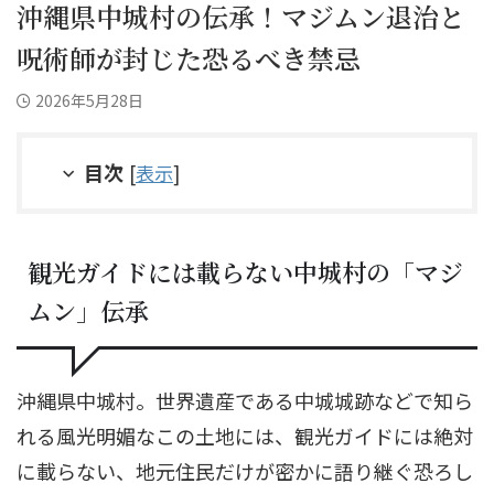
沖縄県中城村の伝承！マジムン退治と
呪術師が封じた恐るべき禁忌
2026年5月28日
目次
[
表示
]
観光ガイドには載らない中城村の「マジ
ムン」伝承
沖縄県中城村。世界遺産である中城城跡などで知ら
れる風光明媚なこの土地には、観光ガイドには絶対
に載らない、地元住民だけが密かに語り継ぐ恐ろし