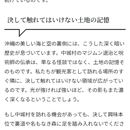
決して触れてはいけない土地の記憶
沖縄の美しい海と空の裏側には、こうした深く暗い
歴史が息づいています。中城村のマジムン退治と呪
術師の伝承は、単なる怪談ではなく、土地の記憶そ
のものです。私たちが観光客として訪れる場所のす
ぐ隣に、決して触れてはいけない領域が広がってい
るのです。光が強ければ強いほど、その影もまた濃
く深くなるということでしょう。
もし中城村を訪れる機会があっても、決して興味本
位で裏道や名もなき森に足を踏み入れないでくださ