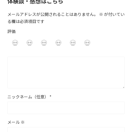
体験談・感想はこちら
メールアドレスが公開されることはありません。
※
が付いてい
る欄は必須項目です
評価
ニックネーム（任意）
*
メール
※