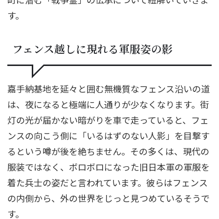
す。
フェンス越しに現れる軍服姿の影
嘉手納基地を延々と囲む無機質なフェンス沿いの道
は、夜になると極端に人通りが少なくなります。街
灯の光が届かない暗がりを車で走っていると、フェ
ンスの向こう側に「いるはずのない人影」を目撃す
るという噂が後を絶ちません。その多くは、現代の
服装ではなく、ボロボロになった旧日本軍の軍服を
着た兵士の姿だと言われています。彼らはフェンス
の内側から、外の世界をじっと見つめているそうで
す。