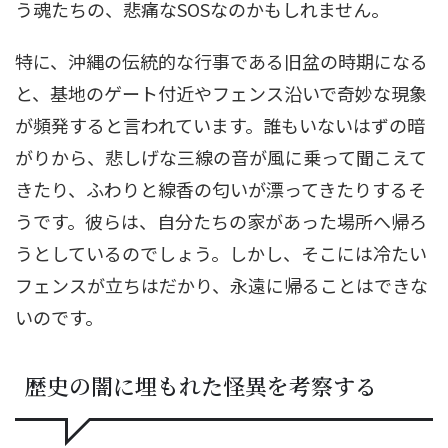
う魂たちの、悲痛なSOSなのかもしれません。
特に、沖縄の伝統的な行事である旧盆の時期になる
と、基地のゲート付近やフェンス沿いで奇妙な現象
が頻発すると言われています。誰もいないはずの暗
がりから、悲しげな三線の音が風に乗って聞こえて
きたり、ふわりと線香の匂いが漂ってきたりするそ
うです。彼らは、自分たちの家があった場所へ帰ろ
うとしているのでしょう。しかし、そこには冷たい
フェンスが立ちはだかり、永遠に帰ることはできな
いのです。
歴史の闇に埋もれた怪異を考察する