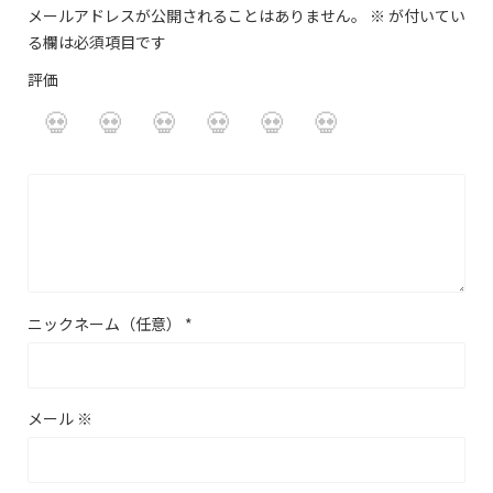
メールアドレスが公開されることはありません。
※
が付いてい
る欄は必須項目です
評価
ニックネーム（任意）
*
メール
※