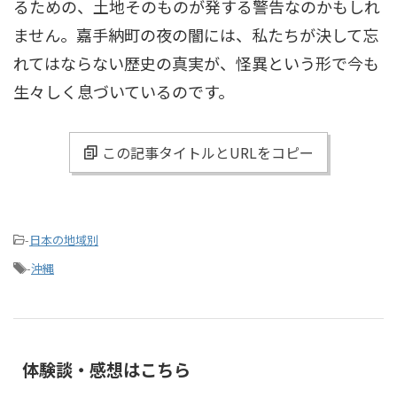
るための、土地そのものが発する警告なのかもしれ
ません。嘉手納町の夜の闇には、私たちが決して忘
れてはならない歴史の真実が、怪異という形で今も
生々しく息づいているのです。
この記事タイトルとURLをコピー
-
日本の地域別
-
沖縄
体験談・感想はこちら