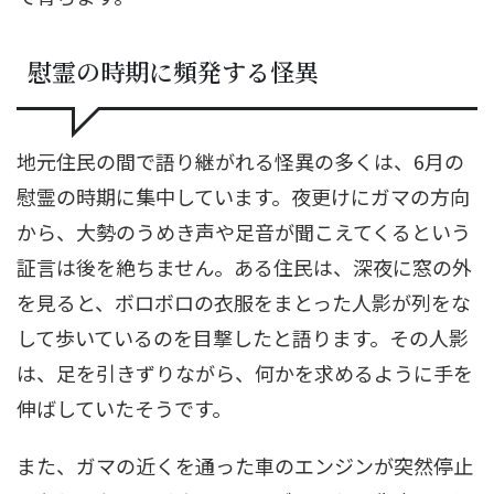
慰霊の時期に頻発する怪異
地元住民の間で語り継がれる怪異の多くは、6月の
慰霊の時期に集中しています。夜更けにガマの方向
から、大勢のうめき声や足音が聞こえてくるという
証言は後を絶ちません。ある住民は、深夜に窓の外
を見ると、ボロボロの衣服をまとった人影が列をな
して歩いているのを目撃したと語ります。その人影
は、足を引きずりながら、何かを求めるように手を
伸ばしていたそうです。
また、ガマの近くを通った車のエンジンが突然停止