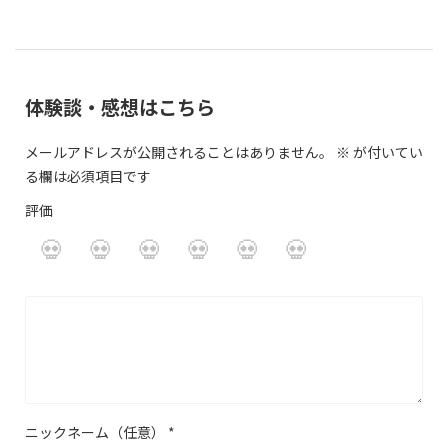
体験談・感想はこちら
メールアドレスが公開されることはありません。
※
が付いてい
る欄は必須項目です
評価
ニックネーム（任意）
*