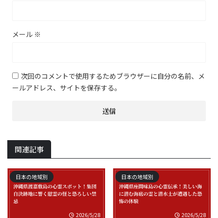
メール
※
次回のコメントで使用するためブラウザーに自分の名前、メ
ールアドレス、サイトを保存する。
関連記事
日本の地域別
日本の地域別
2026/5/28
2026/5/28