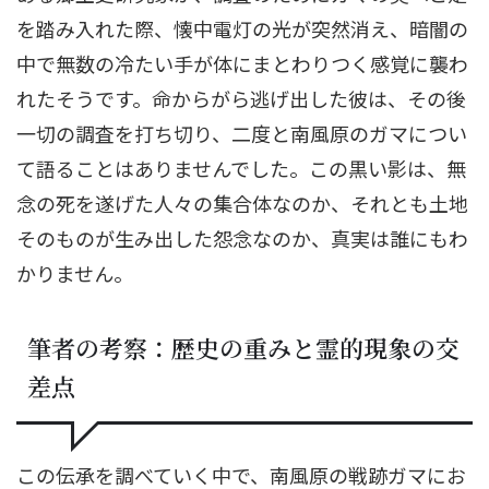
を踏み入れた際、懐中電灯の光が突然消え、暗闇の
中で無数の冷たい手が体にまとわりつく感覚に襲わ
れたそうです。命からがら逃げ出した彼は、その後
一切の調査を打ち切り、二度と南風原のガマについ
て語ることはありませんでした。この黒い影は、無
念の死を遂げた人々の集合体なのか、それとも土地
そのものが生み出した怨念なのか、真実は誰にもわ
かりません。
筆者の考察：歴史の重みと霊的現象の交
差点
この伝承を調べていく中で、南風原の戦跡ガマにお