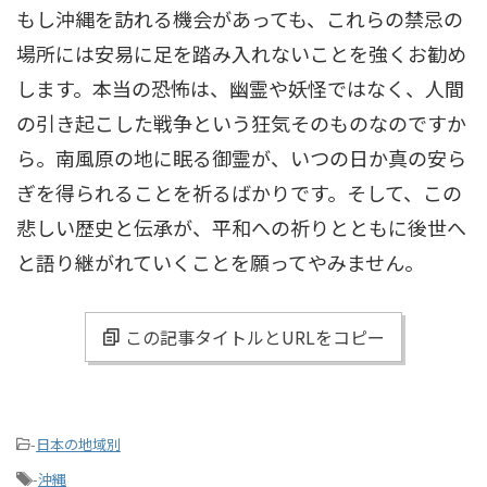
もし沖縄を訪れる機会があっても、これらの禁忌の
場所には安易に足を踏み入れないことを強くお勧め
します。本当の恐怖は、幽霊や妖怪ではなく、人間
の引き起こした戦争という狂気そのものなのですか
ら。南風原の地に眠る御霊が、いつの日か真の安ら
ぎを得られることを祈るばかりです。そして、この
悲しい歴史と伝承が、平和への祈りとともに後世へ
と語り継がれていくことを願ってやみません。
この記事タイトルとURLをコピー
-
日本の地域別
-
沖縄