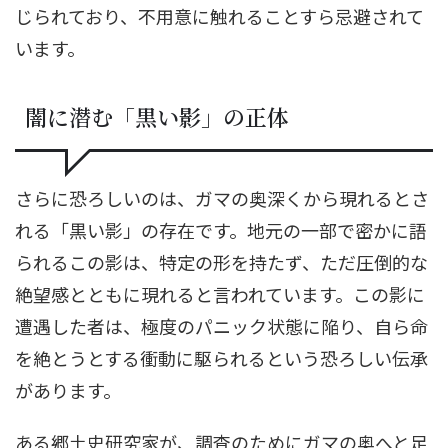
じられており、不用意に触れることすら忌避されて
います。
闇に潜む「黒い影」の正体
さらに恐ろしいのは、ガマの奥深くから現れるとさ
れる「黒い影」の存在です。地元の一部で密かに語
られるこの影は、特定の形を持たず、ただ圧倒的な
絶望感とともに現れると言われています。この影に
遭遇した者は、極度のパニック状態に陥り、自ら命
を絶とうとする衝動に駆られるという恐ろしい伝承
があります。
ある郷土史研究家が、調査のためにガマの奥へと足